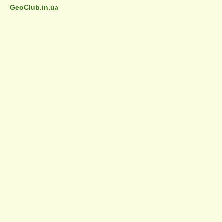
GeoClub.in.ua