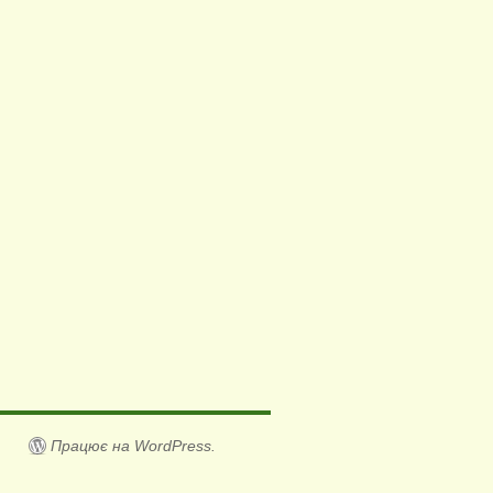
Працює на WordPress.