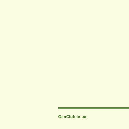
GeoClub.in.ua