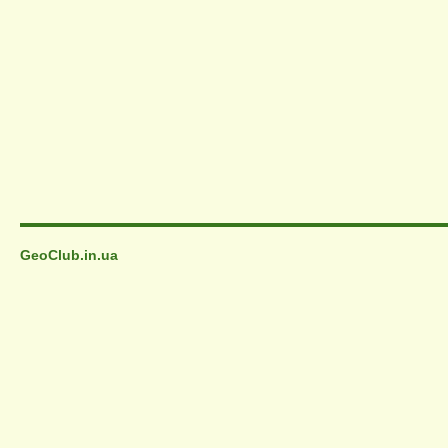
GeoClub.in.ua