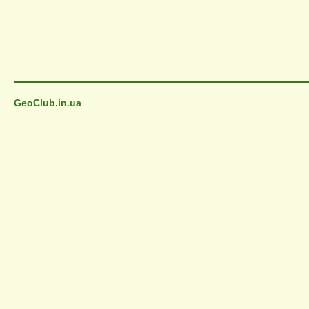
GeoClub.in.ua