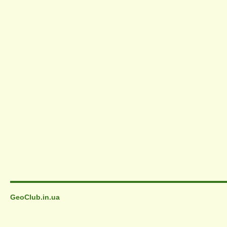
GeoClub.in.ua