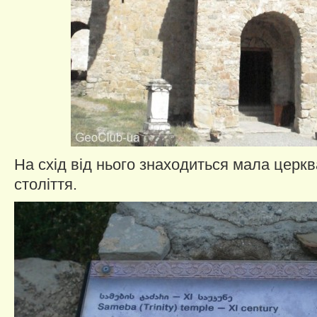
На схід від нього знаходиться мала церква
століття.