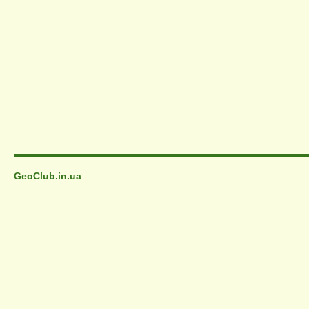
GeoClub.in.ua