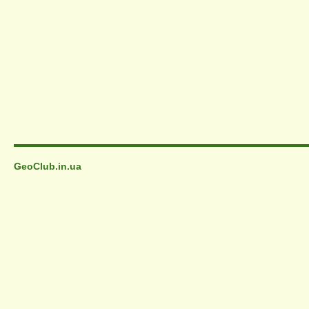
GeoClub.in.ua