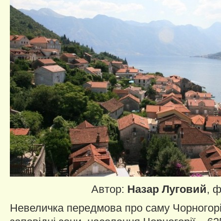
Автор:
Назар Луговий
, 
Невеличка передмова про саму Чорногорі