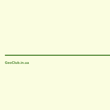
GeoClub.in.ua