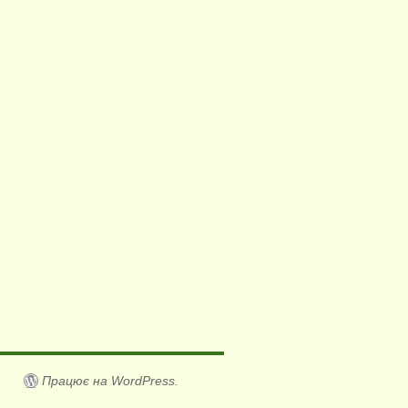
Працює на WordPress.