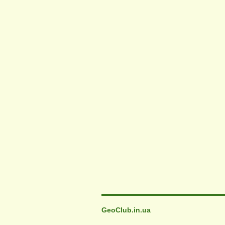
GeoClub.in.ua