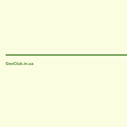
GeoClub.in.ua