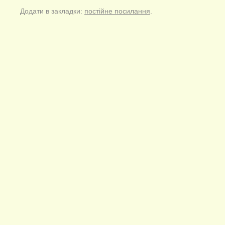
Додати в закладки:
постійне посилання
.