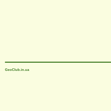
GeoClub.in.ua