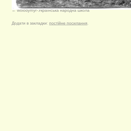
wolodymyr-Українська народна школа
Додати в закладки:
постійне посилання
.