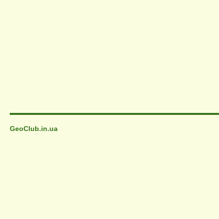
GeoClub.in.ua