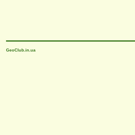
GeoClub.in.ua