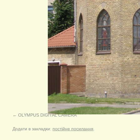
OLYMPUS DIGITAL CAMERA
Додати в закладки:
постійне посилання
.