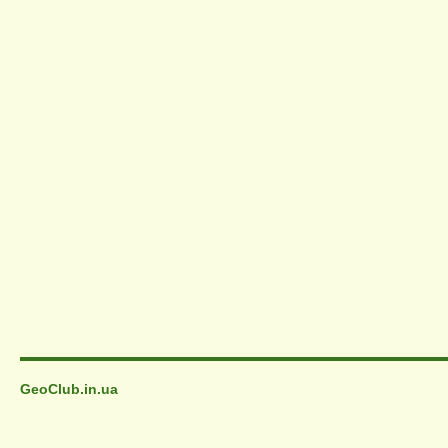
GeoClub.in.ua