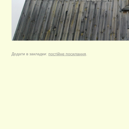
Додати в закладки:
постійне посилання
.