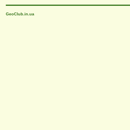
GeoClub.in.ua