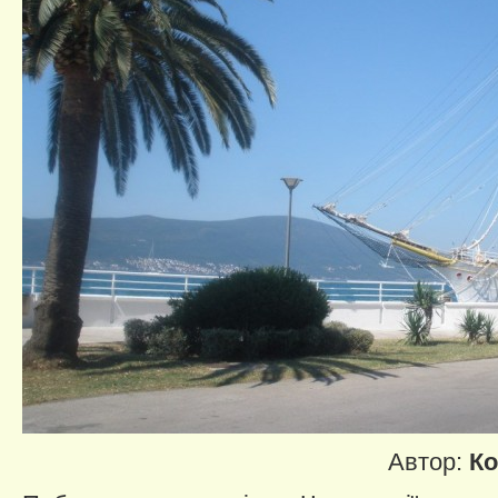
Автор:
Ко